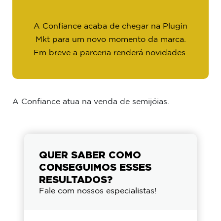
A Confiance acaba de chegar na Plugin
Mkt para um novo momento da marca.
Em breve a parceria renderá novidades.
A Confiance atua na venda de semijóias.
QUER SABER COMO
CONSEGUIMOS ESSES
RESULTADOS?
Fale com nossos especialistas!