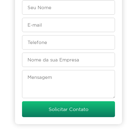
Solicitar Contato